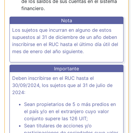
de los saldos de sus cuentas en el sistema
financiero.
Nota
Los sujetos que incurran en alguno de estos
supuestos al 31 de diciembre de un año deben
inscribirse en el RUC hasta el último día útil del
mes de enero del año siguiente.
Importante
Deben inscribirse en el RUC hasta el
30/09/2024, los sujetos que al 31 de julio de
2024:
Sean propietarios de 5 o más predios en
el país y/o en el extranjero cuyo valor
conjunto supere las 126 UIT;
Sean titulares de acciones y/o
participaciones de sociedades cuyo valor