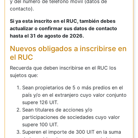
y del número de teléfono móvil (datos de
contacto).
Si ya esta inscrito en el RUC, también debes
actualizar o confirmar sus datos de contacto
hasta el 31 de agosto de 2026.
Nuevos obligados a inscribirse en
el RUC
Recuerda que deben inscribirse en el RUC los
sujetos que:
Sean propietarios de 5 o más predios en el
país y/o en el extranjero cuyo valor conjunto
supere 126 UIT.
Sean titulares de acciones y/o
participaciones de sociedades cuyo valor
supere 100 UIT.
Superen el importe de 300 UIT en la suma