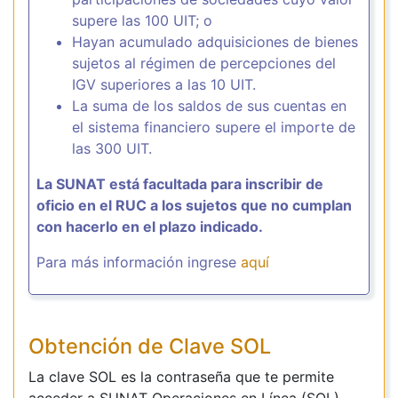
supere las 100 UIT; o
Hayan acumulado adquisiciones de bienes
sujetos al régimen de percepciones del
IGV superiores a las 10 UIT.
La suma de los saldos de sus cuentas en
el sistema financiero supere el importe de
las 300 UIT.
La SUNAT está facultada para inscribir de
oficio en el RUC a los sujetos que no cumplan
con hacerlo en el plazo indicado.
Para más información ingrese
aquí
Obtención de Clave SOL
La clave SOL es la contraseña que te permite