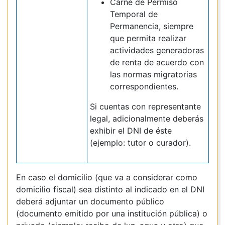
Carné de Permiso
Temporal de
Permanencia, siempre
que permita realizar
actividades generadoras
de renta de acuerdo con
las normas migratorias
correspondientes.
Si cuentas con representante
legal, adicionalmente deberás
exhibir el DNI de éste
(ejemplo: tutor o curador).
En caso el domicilio (que va a considerar como
domicilio fiscal) sea distinto al indicado en el DNI
deberá adjuntar un documento público
(documento emitido por una institución pública) o