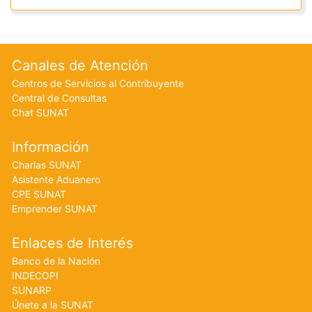
Footer menu
Canales de Atención
Centros de Servicios al Contribuyente
Central de Consultas
Chat SUNAT
Información
Charlas SUNAT
Asistente Aduanero
CPE SUNAT
Emprender SUNAT
Enlaces de Interés
Banco de la Nación
INDECOPI
SUNARP
Únete a la SUNAT