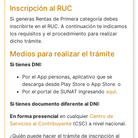
Inscripción al RUC
Si generas Rentas de Primera categoría debes
inscribirte en el RUC. A continuación te indicamos
los requisitos y el procedimiento para realizar
dicho trámite.
Medios para realizar el trámite
Si tienes DNI:
Por el App personas, aplicativo que se
descarga desde Play Store o App Store. o
Por el portal de SUNAT ingresando
aquí
.
Si tienes documento diferente al DNI:
En forma presencial
en cualquier
Centro de
Servicios al Contribuyente
(CSC) a nivel nacional.
¿Quién puede hacer el trámite de inscripción al