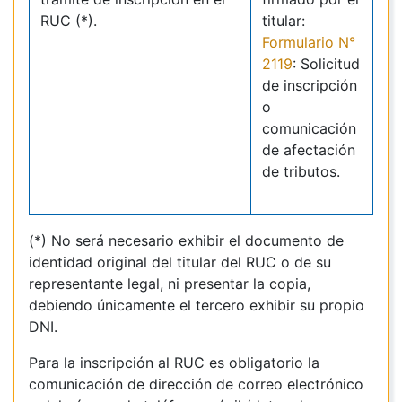
RUC (*).
titular:
Formulario N°
2119
: Solicitud
de inscripción
o
comunicación
de afectación
de tributos.
(*) No será necesario exhibir el documento de
identidad original del titular del RUC o de su
representante legal, ni presentar la copia,
debiendo únicamente el tercero exhibir su propio
DNI.
Para la inscripción al RUC es obligatorio la
comunicación de dirección de correo electrónico