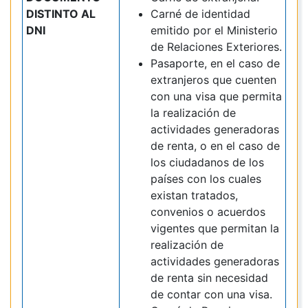
DISTINTO AL
Carné de identidad
DNI
emitido por el Ministerio
de Relaciones Exteriores.
Pasaporte, en el caso de
extranjeros que cuenten
con una visa que permita
la realización de
actividades generadoras
de renta, o en el caso de
los ciudadanos de los
países con los cuales
existan tratados,
convenios o acuerdos
vigentes que permitan la
realización de
actividades generadoras
de renta sin necesidad
de contar con una visa.