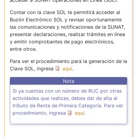
acceder a SUNAT Operaciones en Línea (SOL).
Contar con la clave SOL te permitirá acceder al
Buzón Electrónico SOL y revisar oportunamente
las comunicaciones y notificaciones de la SUNAT,
presentar declaraciones, realizar trámites en línea
y emitir comprobantes de pago electrónicos,
entre otros.
Para ver el procedimiento para la generación de la
Clave SOL, ingresa
aquí
.
Nota
Si ya cuentas con un número de RUC por otras
actividades que realizas, debes dar de alta al
tributo de Renta de Primera Categoría. Para ver
procedimiento, ingresa
aquí
.