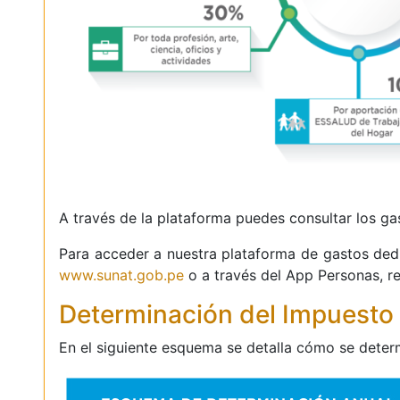
A través de la plataforma puedes consultar los ga
Para acceder a nuestra plataforma de gastos dedu
www.sunat.gob.pe
o a través del App Personas, r
Determinación del Impuesto 
En el siguiente esquema se detalla cómo se determ