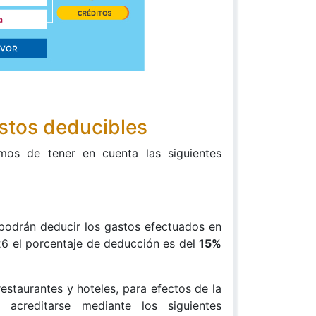
stos deducibles
mos de tener en cuenta las siguientes
podrán deducir los gastos efectuados en
026 el porcentaje de deducción es del
15%
restaurantes y hoteles, para efectos de la
 acreditarse mediante los siguientes