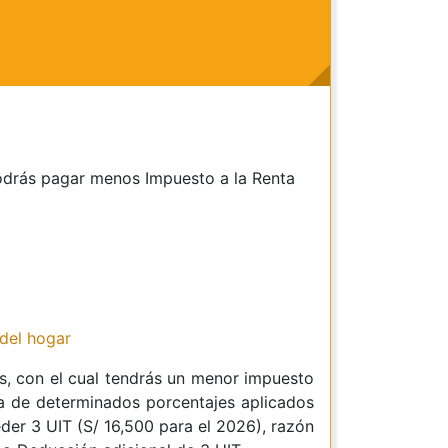
podrás pagar menos Impuesto a la Renta
del hogar
os, con el cual tendrás un menor impuesto
ma de determinados porcentajes aplicados
der 3 UIT (S/ 16,500 para el 2026), razón