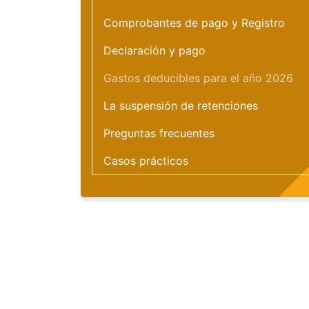
Comprobantes de pago y Registro
Declaración y pago
Gastos deducibles para el año 2026
La suspensión de retenciones
Preguntas frecuentes
Casos prácticos