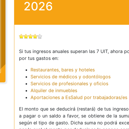
2026
Si tus ingresos anuales superan las 7 UIT, ahora 
por tus gastos en:
Restaurantes, bares y hoteles
Servicios de médicos y odontólogos
Servicios de profesionales y oficios
Alquiler de inmuebles
Aportaciones a EsSalud por trabajadoras/es 
El monto que se deducirá (restará) de tus ingres
a pagar o un saldo a favor, se obtiene de la su
según el tipo de gasto. Dicha suma no podrá exce