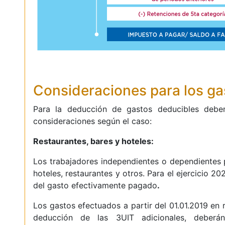
Consideraciones para los ga
Para la deducción de gastos deducibles debe
consideraciones según el caso:
Restaurantes, bares y hoteles:
Los trabajadores independientes o dependientes 
hoteles, restaurantes y otros. Para el ejercicio 2
del gasto efectivamente pagado
.
Los gastos efectuados a partir del 01.01.2019 en 
deducción de las 3UIT adicionales, deberán