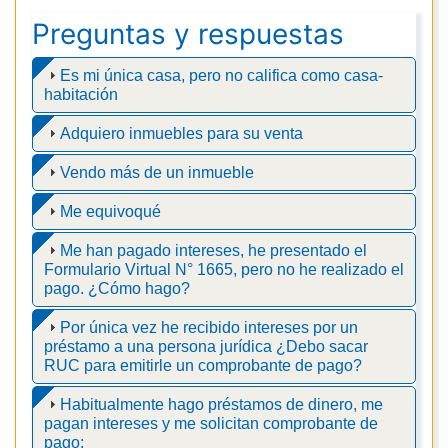
Preguntas y respuestas
Es mi única casa, pero no califica como casa-
habitación
Adquiero inmuebles para su venta
Vendo más de un inmueble
Me equivoqué
Me han pagado intereses, he presentado el
Formulario Virtual N° 1665, pero no he realizado el
pago. ¿Cómo hago?
Por única vez he recibido intereses por un
préstamo a una persona jurídica ¿Debo sacar
RUC para emitirle un comprobante de pago?
Habitualmente hago préstamos de dinero, me
pagan intereses y me solicitan comprobante de
pago: