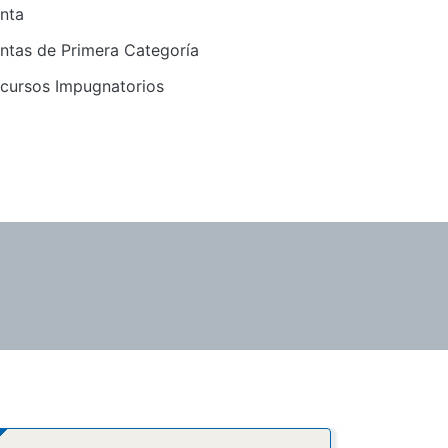
nta
ntas de Primera Categoría
cursos Impugnatorios