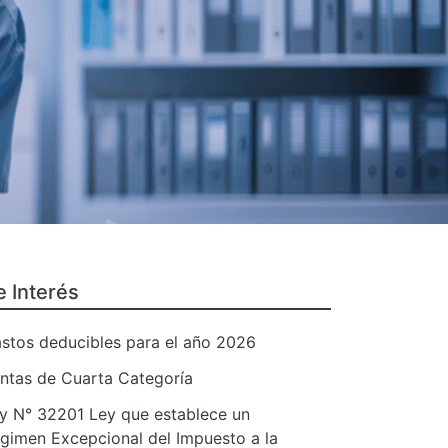
e Interés
stos deducibles para el año 2026
ntas de Cuarta Categoría
y N° 32201 Ley que establece un
gimen Excepcional del Impuesto a la