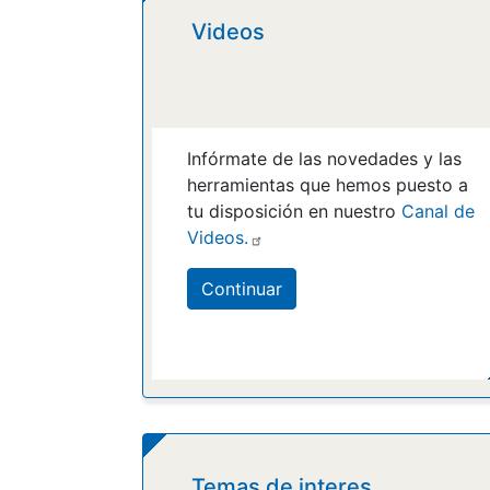
Videos
Infórmate de las novedades y las
herramientas que hemos puesto a
tu disposición en nuestro
Canal de
Videos.
Continuar
Temas de interes