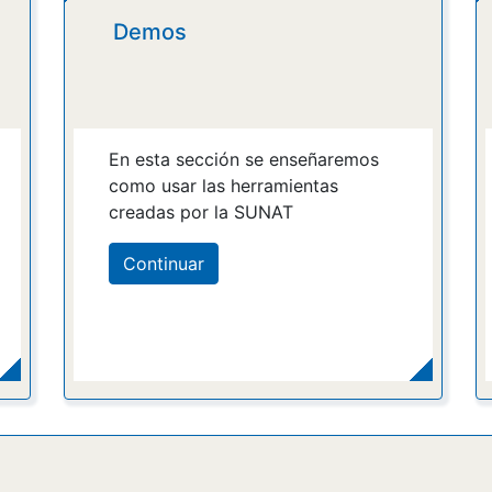
Demos
En esta sección se enseñaremos
como usar las herramientas
creadas por la SUNAT
Continuar