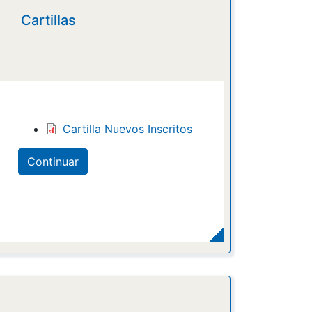
Cartillas
Cartilla Nuevos Inscritos
Continuar