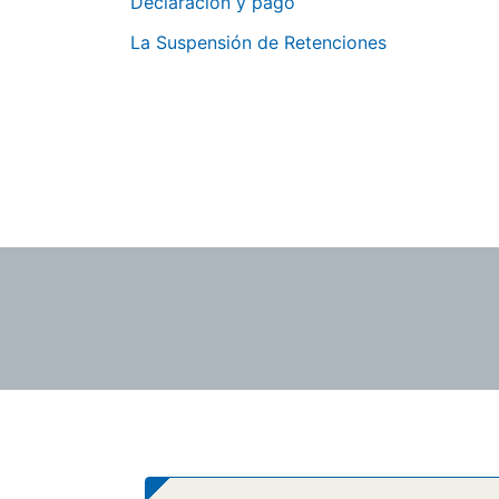
Declaración y pago
La Suspensión de Retenciones