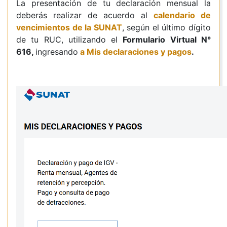
La presentación de tu declaración mensual la
deberás realizar de acuerdo al
calendario de
vencimientos de la SUNAT
, según el último dígito
de tu RUC, utilizando el
Formulario Virtual N°
616,
ingresando
a Mis declaraciones y pagos
.