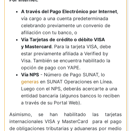
A través del Pago Electrónico por Internet
,
vía cargo a una cuenta predeterminada
celebrando previamente un convenio de
afiliación con tu banco, o
Vía Tarjetas de crédito o débito VISA
y Mastercard
. Para la tarjeta VISA, debe
estar previamente afiliada a Verified by
Visa.
También se encuentra habilitado la
opción de pago con YAPE.
Vía NPS
- Número de Pago SUNAT, lo
generas
en SUNAT Operaciones en Línea.
Luego con el NPS, deberás acercarte a una
entidad bancaria (algunos bancos lo reciben
a través de su Portal Web).
Asimismo, se han habilitado las tarjetas
internacionales VISA y MasterCard para el pago
de obligaciones tributarias y aduaneras por medio