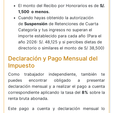
El monto del Recibo por Honorarios es de
S/.
1,500 o menos.
Cuando hayas obtenido la autorización
de
Suspensión
de Retenciones de Cuarta
Categoría y tus ingresos no superan el
importe establecido para cada año (Para el
año 2026: S/. 48,125 y si percibes dietas de
directorio o similares el monto de S/ 38,500)
Declaración y Pago Mensual del
Impuesto
Como trabajador independiente, también te
puedes encontrar obligado a presentar
declaración mensual y a realizar el pago a cuenta
correspondiente aplicando la tasa del
8%
sobre la
renta bruta abonada.
Este pago a cuenta y declaración mensual lo