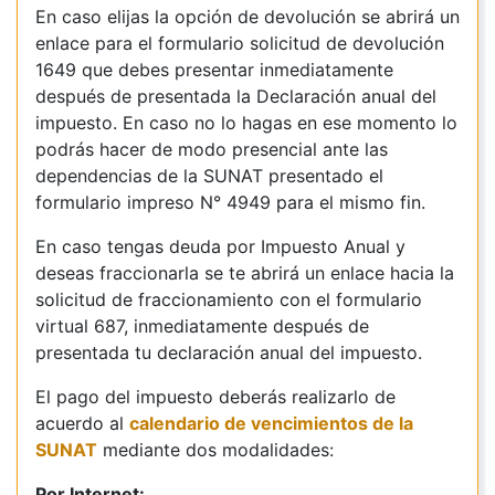
En caso elijas la opción de devolución se abrirá un
enlace para el formulario solicitud de devolución
1649 que debes presentar inmediatamente
después de presentada la Declaración anual del
impuesto. En caso no lo hagas en ese momento lo
podrás hacer de modo presencial ante las
dependencias de la SUNAT presentado el
formulario impreso N° 4949 para el mismo fin.
En caso tengas deuda por Impuesto Anual y
deseas fraccionarla se te abrirá un enlace hacia la
solicitud de fraccionamiento con el formulario
virtual 687, inmediatamente después de
presentada tu declaración anual del impuesto.
El pago del impuesto deberás realizarlo de
acuerdo al
calendario de vencimientos de la
SUNAT
mediante dos modalidades:
Por Internet: