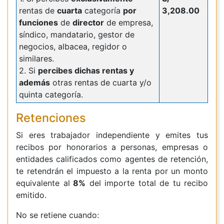
rentas de
cuarta
categoría
por
3,208.00
funciones
de
director
de empresa,
síndico, mandatario, gestor de
negocios, albacea, regidor o
similares.
2. Si
percibes dichas rentas y
además
otras rentas de cuarta y/o
quinta categoría.
Retenciones
Si eres trabajador independiente y emites tus
recibos por honorarios a personas, empresas o
entidades calificados como agentes de retención,
te retendrán el impuesto a la renta por un monto
equivalente al
8%
del importe total de tu recibo
emitido.
No se retiene cuando: