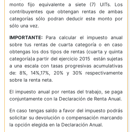
monto fijo equivalente a siete (7) UITs. Los
contribuyentes que obtengan rentas de ambas
categorías sólo podran deducir este monto por
sólo una vez.
IMPORTANTE
:
Para calcular el impuesto anual
sobre tus rentas de cuarta categoría o en caso
obtengas los dos tipos de rentas
(cuarta y quinta
categoría)a partir del ejercicio 2015 están sujetas
a una escala con tasas progresivas acumulativas
de: 8%, 14%,
17%, 20% y 30% respectivamente
sobre la renta neta.
El impuesto anual por rentas del trabajo, se paga
conjuntamente con la Declaración de Renta Anual.
En caso tengas saldo a favor del impuesto podrás
solicitar su devolución o compensación marcando
la opción elegida en la Declaración Anual.