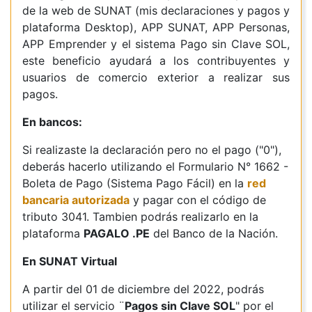
de la web de SUNAT (mis declaraciones y pagos y
plataforma Desktop), APP SUNAT, APP Personas,
APP Emprender y el sistema Pago sin Clave SOL,
este beneficio ayudará a los contribuyentes y
usuarios de comercio exterior a realizar sus
pagos.
En bancos:
Si realizaste la declaración pero no el pago ("0"),
deberás hacerlo utilizando el Formulario N° 1662 -
Boleta de Pago (Sistema Pago Fácil) en la
red
bancaria autorizada
y pagar con el código de
tributo 3041. Tambien podrás realizarlo en la
plataforma
PAGALO .PE
del Banco de la Nación.
En SUNAT Virtual
A partir del 01 de diciembre del 2022, podrás
utilizar el servicio ¨
Pagos sin Clave SOL
" por el