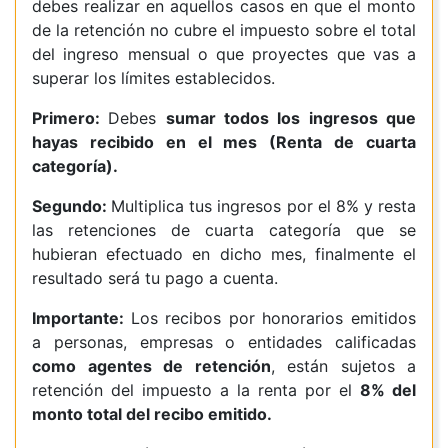
debes realizar en aquellos casos en que el monto
de la retención no cubre el impuesto sobre el total
del ingreso mensual o que proyectes que vas a
superar los límites establecidos.
Primero:
Debes
sumar todos los ingresos que
hayas recibido en el mes (Renta de cuarta
categoría).
Segundo:
Multiplica tus ingresos por el 8% y resta
las retenciones de cuarta categoría que se
hubieran efectuado en dicho mes, finalmente el
resultado será tu pago a cuenta.
Importante:
Los recibos por honorarios emitidos
a personas, empresas o entidades calificadas
como agentes de retención
, están sujetos a
retención del impuesto a la renta por el
8% del
monto total del recibo emitido.