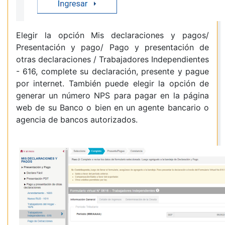
Elegir la opción Mis declaraciones y pagos/
Presentación y pago/ Pago y presentación de
otras declaraciones / Trabajadores Independientes
- 616, complete su declaración, presente y pague
por internet. También puede elegir la opción de
generar un número NPS para pagar en la página
web de su Banco o bien en un agente bancario o
agencia de bancos autorizados.