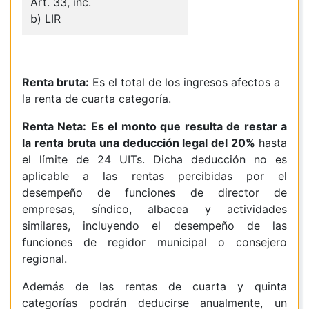
Art. 33, inc.
b) LIR
Renta bruta:
Es el total de los ingresos afectos a
la renta de cuarta categoría.
Renta Neta:
Es el monto que resulta de restar a
la renta bruta una deducción legal del 20%
hasta
el límite de 24 UITs. Dicha deducción no es
aplicable a las rentas percibidas por el
desempeño de funciones de director de
empresas, síndico, albacea y actividades
similares, incluyendo el desempeño de las
funciones de regidor municipal o consejero
regional.
Además de las rentas de cuarta y quinta
categorías podrán deducirse anualmente, un