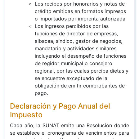
Los recibos por honorarios y notas de
crédito emitidas en formatos impresos
o importados por imprenta autorizada.
Los ingresos percibidos por las
funciones de director de empresas,
albacea, síndico, gestor de negocios,
mandatario y actividades similares,
incluyendo el desempeño de funciones
de regidor municipal o consejero
regional, por las cuales perciba dietas y
se encuentre exceptuado de la
obligación de emitir comprobantes de
pago.
Declaración y Pago Anual del
Impuesto
Cada año, la SUNAT emite una Resolución donde
se establece el cronograma de vencimientos para