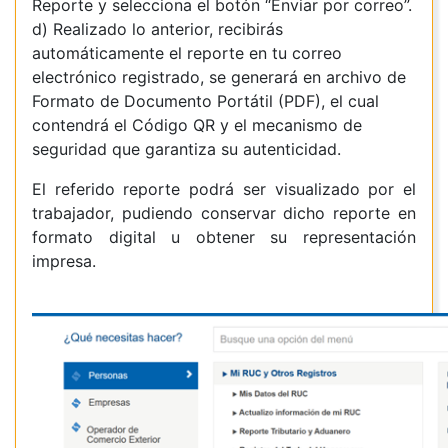
Reporte y selecciona el botón “Enviar por correo”.
d) Realizado lo anterior, recibirás
automáticamente el reporte en tu correo
electrónico registrado, se generará en archivo de
Formato de Documento Portátil (PDF), el cual
contendrá el Código QR y el mecanismo de
seguridad que garantiza su autenticidad.
El referido reporte podrá ser visualizado por el
trabajador, pudiendo conservar dicho reporte en
formato digital u obtener su representación
impresa.