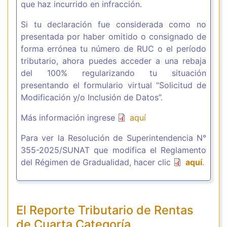
que haz incurrido en infracción.
Si tu declaración fue considerada como no
presentada por haber omitido o consignado de
forma errónea tu número de RUC o el período
tributario, ahora puedes acceder a una rebaja
del 100% regularizando tu situación
presentando el formulario virtual “Solicitud de
Modificación y/o Inclusión de Datos”.
Más información ingrese
aquí
Para ver la Resolución de Superintendencia N°
355-2025/SUNAT que modifica el Reglamento
del Régimen de Gradualidad, hacer clic
aquí
.
El Reporte Tributario de Rentas
de Cuarta Categoría