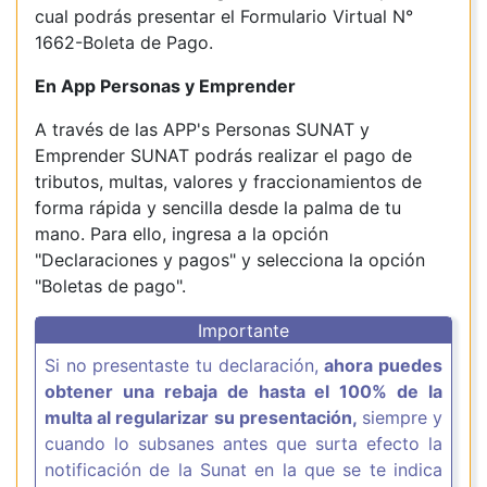
cual podrás presentar el Formulario Virtual N°
1662-Boleta de Pago.
En App Personas y Emprender
A través de las APP's Personas SUNAT y
Emprender SUNAT podrás realizar el pago de
tributos, multas, valores y fraccionamientos de
forma rápida y sencilla desde la palma de tu
mano. Para ello, ingresa a la opción
"Declaraciones y pagos" y selecciona la opción
"Boletas de pago".
Importante
Si no presentaste tu declaración,
ahora puedes
obtener una rebaja de hasta el 100% de la
multa al regularizar su presentación,
siempre y
cuando lo subsanes antes que surta efecto la
notificación de la Sunat en la que se te indica