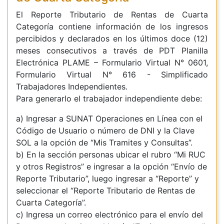
El Reporte Tributario de Rentas de Cuarta
Categoría contiene información de los ingresos
percibidos y declarados en los últimos doce (12)
meses consecutivos a través de PDT Planilla
Electrónica PLAME – Formulario Virtual N° 0601,
Formulario Virtual N° 616 - Simplificado
Trabajadores Independientes.
Para generarlo el trabajador independiente debe:
a) Ingresar a SUNAT Operaciones en Línea con el
Código de Usuario o número de DNI y la Clave
SOL a la opción de “Mis Tramites y Consultas”.
b) En la sección personas ubicar el rubro “Mi RUC
y otros Registros” e ingresar a la opción “Envío de
Reporte Tributario”, luego ingresar a “Reporte” y
seleccionar el “Reporte Tributario de Rentas de
Cuarta Categoría”.
c) Ingresa un correo electrónico para el envío del