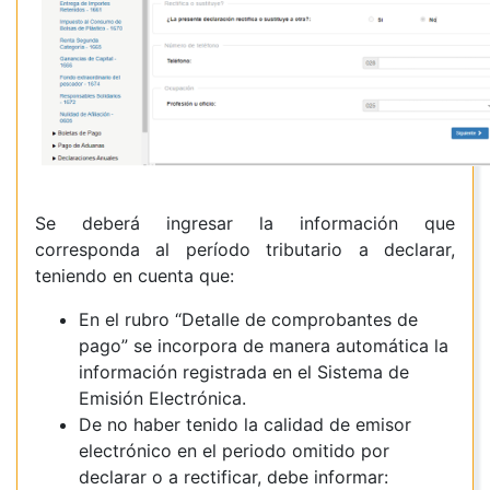
Se debe
rá
ingresar la información que
corresponda al período tributario a declarar,
teniendo en cuenta que:
En el rubro “Detalle de comprobantes de
pago” se incorpora de manera automática la
información registrada en el Sistema de
Emisión Electrónica.
De no haber tenido la calidad de emisor
electrónico en el periodo omitido por
declarar o a rectificar, debe informar: