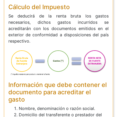
Cálculo del Impuesto
Se deducirá de la renta bruta los gastos
necesarios, dichos gastos incurridos se
acreditarán con los documentos emitidos en el
exterior de conformidad a disposiciones del país
respectivo.
​Información que debe contener el
documento para acreditar el
gasto
Nombre, denominación o razón social.
Domicilio del transferente o prestador del