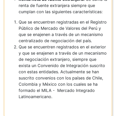
renta de fuente extranjera siempre que
cumplan con las siguientes características:
Que se encuentren registradas en el Registro
Público de Mercado de Valores del Perú y
que se enajenen a través de un mecanismo
centralizado de negociación del país.
Que se encuentren registrados en el exterior
y que se enajenen a través de un mecanismo
de negociación extranjero, siempre que
exista un Convenido de Integración suscrito
con estas entidades. Actualmente se han
suscrito convenios con los países de Chile,
Colombia y México con los cuales se ha
formado el MILA - Mercado Integrado
Latinoamericano.