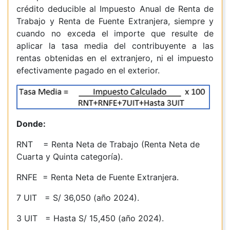
crédito deducible al Impuesto Anual de Renta de
Trabajo y Renta de Fuente Extranjera, siempre y
cuando no exceda el importe que resulte de
aplicar la tasa media del contribuyente a las
rentas obtenidas en el extranjero, ni el impuesto
efectivamente pagado en el exterior.
Donde:
RNT = Renta Neta de Trabajo (Renta Neta de
Cuarta y Quinta categoría).
RNFE = Renta Neta de Fuente Extranjera.
7 UIT = S/ 36,050 (año 2024).
3 UIT = Hasta S/ 15,450 (año 2024).