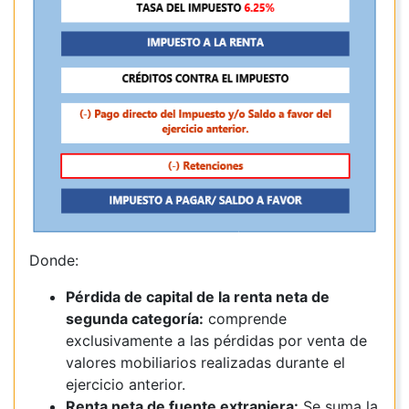
Donde:
Pérdida de capital de la renta neta de
segunda categoría:
comprende
exclusivamente a las pérdidas por venta de
valores mobiliarios realizadas durante el
ejercicio anterior.
Renta neta de fuente extranjera:
Se suma la