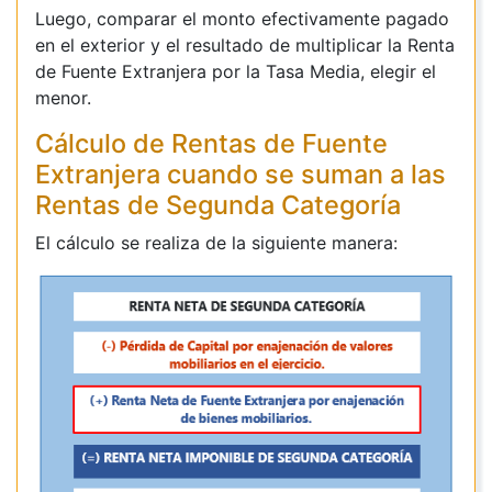
Luego, comparar el monto efectivamente pagado
en el exterior y el resultado de multiplicar la Renta
de Fuente Extranjera por la Tasa Media, elegir el
menor.
Cálculo de Rentas de Fuente
Extranjera cuando se suman a las
Rentas de Segunda Categoría
El cálculo se realiza de la siguiente manera: