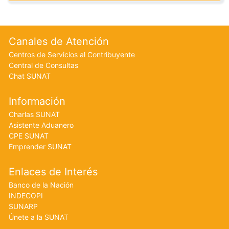
Footer menu
Canales de Atención
Centros de Servicios al Contribuyente
Central de Consultas
Chat SUNAT
Información
Charlas SUNAT
Asistente Aduanero
CPE SUNAT
Emprender SUNAT
Enlaces de Interés
Banco de la Nación
INDECOPI
SUNARP
Únete a la SUNAT