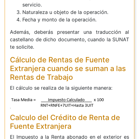
servicio.
Naturaleza u objeto de la operación.
Fecha y monto de la operación.
Además, deberás presentar una traducción al
castellano de dicho documento, cuando la SUNAT
te solicite.
Cálculo de Rentas de Fuente
Extranjera cuando se suman a las
Rentas de Trabajo
El cálculo se realiza de la siguiente manera:
Calculo del Crédito de Renta de
Fuente Extranjera
El Impuesto a la Renta abonado en el exterior es