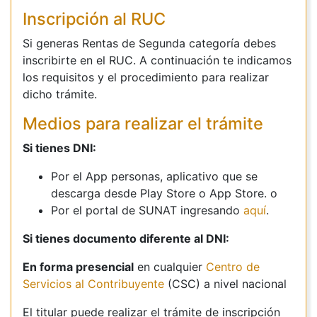
Inscripción al RUC
Si generas Rentas de Segunda categoría debes
inscribirte en el RUC. A continuación te indicamos
los requisitos y el procedimiento para realizar
dicho trámite.
Medios para realizar el trámite
Si tienes DNI:
Por el App personas, aplicativo que se
descarga desde Play Store o App Store. o
Por el portal de SUNAT ingresando
aquí
.
Si tienes documento diferente al DNI:
En forma presencial
en cualquier
Centro de
Servicios al Contribuyente
(CSC) a nivel nacional
El titular puede realizar el trámite de inscripción