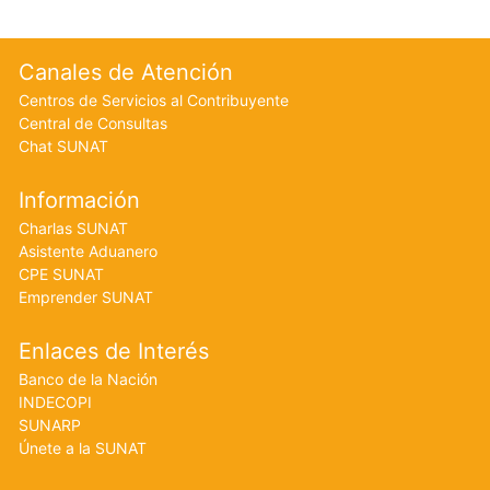
Footer menu
Canales de Atención
Centros de Servicios al Contribuyente
Central de Consultas
Chat SUNAT
Información
Charlas SUNAT
Asistente Aduanero
CPE SUNAT
Emprender SUNAT
Enlaces de Interés
Banco de la Nación
INDECOPI
SUNARP
Únete a la SUNAT