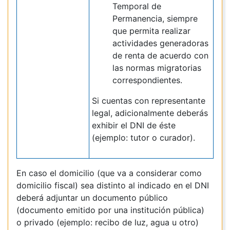
Temporal de
Permanencia, siempre
que permita realizar
actividades generadoras
de renta de acuerdo con
las normas migratorias
correspondientes.
Si cuentas con representante
legal, adicionalmente deberás
exhibir el DNI de éste
(ejemplo: tutor o curador).
En caso el domicilio (que va a considerar como
domicilio fiscal) sea distinto al indicado en el DNI
deberá adjuntar un documento público
(documento emitido por una institución pública)
o privado (ejemplo: recibo de luz, agua u otro)