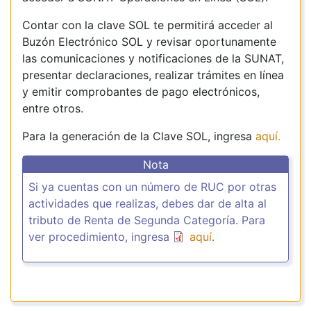
Contar con la clave SOL te permitirá acceder al
Buzón Electrónico SOL y revisar oportunamente
las comunicaciones y notificaciones de la SUNAT,
presentar declaraciones, realizar trámites en línea
y emitir comprobantes de pago electrónicos,
entre otros.
Para la generación de la Clave SOL, ingresa
aquí.
Nota
Si ya cuentas con un número de RUC por otras
actividades que realizas, debes dar de alta al
tributo de Renta de Segunda Categoría. Para
ver procedimiento, ingresa
aquí
.