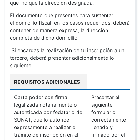
que indique la dirección designada.
El documento que presentes para sustentar
el domicilio fiscal, en los casos requeridos, deberá
contener de manera expresa, la dirección
completa de dicho domicilio
Si encargas la realización de tu inscripción a un
tercero, deberá presentar adicionalmente lo
siguiente:
REQUISITOS ADICIONALES
Carta poder con firma
Presentar el
legalizada notarialmente o
siguiente
autenticada por fedatario de
formulario
SUNAT, que lo autorice
correctamente
expresamente a realizar el
llenado y
trámite de inscripción en el
firmado por el