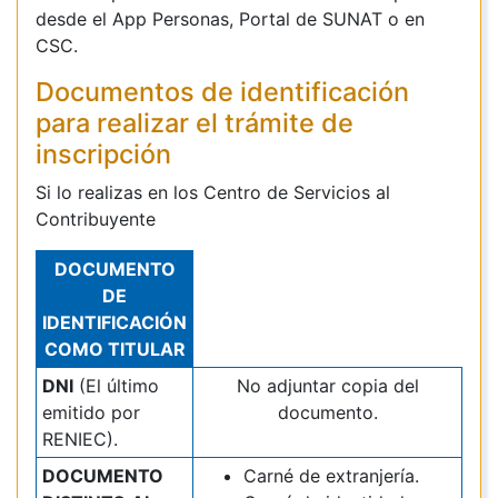
desde el App Personas, Portal de SUNAT o en
CSC.
Documentos de identificación
para realizar el trámite de
inscripción
Si lo realizas en los Centro de Servicios al
Contribuyente
DOCUMENTO
DE
IDENTIFICACIÓN
COMO TITULAR
DNI
(El último
No adjuntar copia del
emitido por
documento.
RENIEC).
DOCUMENTO
Carné de extranjería.