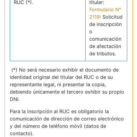
RUC (*).
titular:
Formulario N°
2119
: Solicitud
de inscripción
o
comunicación
de afectación
de tributos.
(*) No será necesario exhibir el documento de
identidad original del titular del RUC o de su
representante legal, ni presentar la copia,
debiendo únicamente el tercero exhibir su propio
DNI.
Para la inscripción al RUC es obligatorio la
comunicación de dirección de correo electrónico
y del número de teléfono móvil (datos de
contacto).