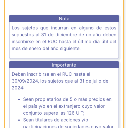
Nota
Los sujetos que incurran en alguno de estos
supuestos al 31 de diciembre de un año deben
inscribirse en el RUC hasta el último día útil del
mes de enero del año siguiente.
Importante
Deben inscribirse en el RUC hasta el
30/09/2024, los sujetos que al 31 de julio de
2024:
Sean propietarios de 5 o más predios en
el país y/o en el extranjero cuyo valor
conjunto supere las 126 UIT;
Sean titulares de acciones y/o
participaciones de sociedades cuyo valor