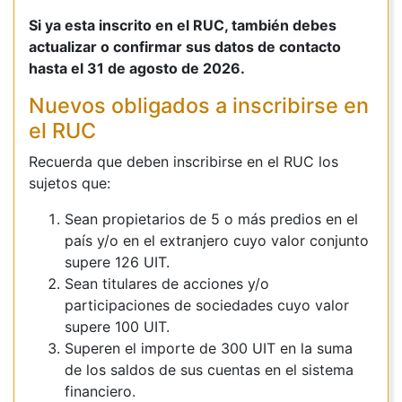
Si ya esta inscrito en el RUC, también debes
actualizar o confirmar sus datos de contacto
hasta el 31 de agosto de 2026.
Nuevos obligados a inscribirse en
el RUC
Recuerda que deben inscribirse en el RUC los
sujetos que:
Sean propietarios de 5 o más predios en el
país y/o en el extranjero cuyo valor conjunto
supere 126 UIT.
Sean titulares de acciones y/o
participaciones de sociedades cuyo valor
supere 100 UIT.
Superen el importe de 300 UIT en la suma
de los saldos de sus cuentas en el sistema
financiero.