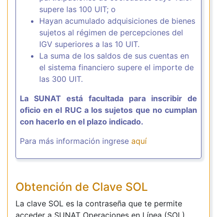
supere las 100 UIT; o
Hayan acumulado adquisiciones de bienes
sujetos al régimen de percepciones del
IGV superiores a las 10 UIT.
La suma de los saldos de sus cuentas en
el sistema financiero supere el importe de
las 300 UIT.
La SUNAT está facultada para inscribir de
oficio en el RUC a los sujetos que no cumplan
con hacerlo en el plazo indicado.
Para más información ingrese
aquí
Obtención de Clave SOL
La clave SOL es la contraseña que te permite
acceder a SUNAT Operaciones en Línea (SOL).