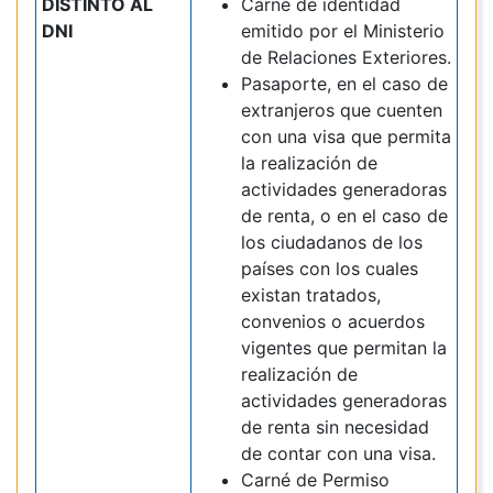
DISTINTO AL
Carné de identidad
DNI
emitido por el Ministerio
de Relaciones Exteriores.
Pasaporte, en el caso de
extranjeros que cuenten
con una visa que permita
la realización de
actividades generadoras
de renta, o en el caso de
los ciudadanos de los
países con los cuales
existan tratados,
convenios o acuerdos
vigentes que permitan la
realización de
actividades generadoras
de renta sin necesidad
de contar con una visa.
Carné de Permiso