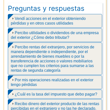
Preguntas y respuestas
Vendí acciones en el exterior obteniendo
pérdidas y en otros casos utilidades
Percibo utilidades o dividendos de una empresa
del exterior ¿Cómo debo tributar?
Percibo rentas del extranjero, por servicios de
manera dependiente o independiente, por el
arrendamiento de bienes muebles o por la
transferencia de acciones o valores mobiliarios
que no cumplen los criterios para sumarse a las
rentas de segunda categoría
Por mis operaciones realizadas en el exterior
tengo pérdidas
¿Cuál es la tasa del impuesto que debo pagar?
Recibo dinero del exterior producto de las rentas
percibidas en el extranjero y no las he declarado.