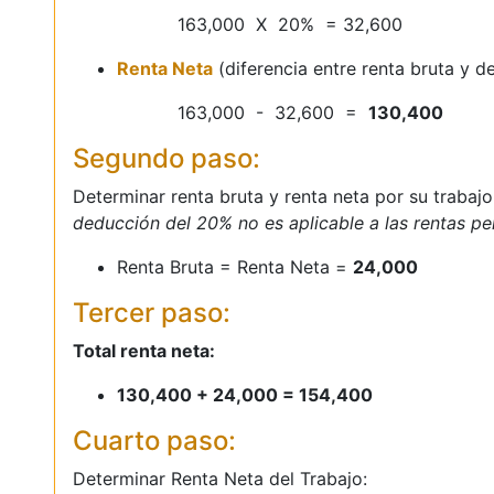
163,000 X 20% = 32,600
Renta Neta
(diferencia entre renta bruta y 
163,000 - 32,600 =
130,400
Segundo paso:
Determinar renta bruta y renta neta por su traba
deducción del 20% no es aplicable a las rentas per
Renta Bruta = Renta Neta =
24,000
Tercer paso:
Total renta neta:
130,400 + 24,000 = 154,400
Cuarto paso:
Determinar Renta Neta del Trabajo: