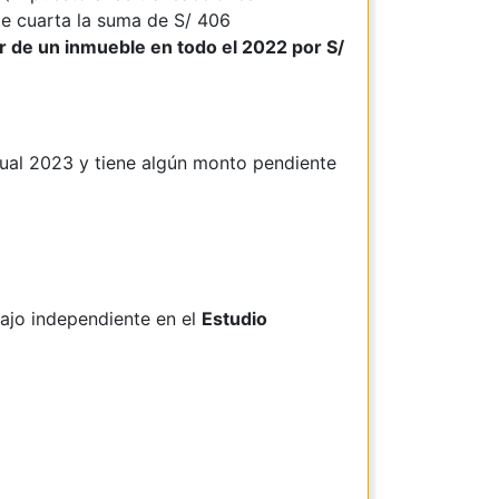
de cuarta la suma de S/ 406
er de un inmueble en todo el 2022 por S/
ual 2023 y tiene algún monto pendiente
ajo independiente en el
Estudio