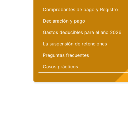
Comprobantes de pago y Registro
Declaración y pago
Gastos deducibles para el año 2026
La suspensión de retenciones
Preguntas frecuentes
Casos prácticos