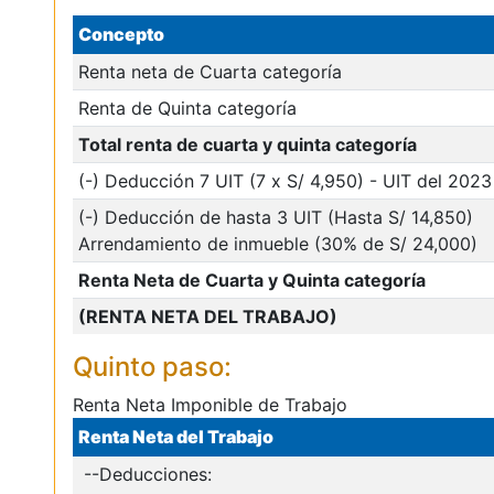
Concepto
Renta neta de Cuarta categoría
Renta de Quinta categoría
Total renta de cuarta y quinta categoría
(-) Deducción 7 UIT (7 x S/ 4,950) - UIT del 2023
(-) Deducción de hasta 3 UIT (Hasta S/ 14,850)
Arrendamiento de inmueble (30% de S/ 24,000)
Renta Neta de Cuarta y Quinta categoría
(RENTA NETA DEL TRABAJO)
Quinto paso:
Renta Neta Imponible de Trabajo
Renta Neta del Trabajo
--Deducciones: