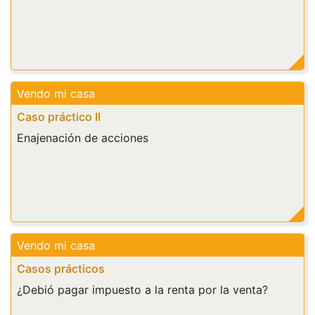
Vendo mi casa
Caso práctico II
Enajenación de acciones
Vendo mi casa
Casos prácticos
¿Debió pagar impuesto a la renta por la venta?