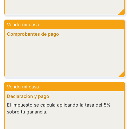
Vendo mi casa
Comprobantes de pago
Vendo mi casa
Declaración y pago
El impuesto se calcula aplicando la tasa del 5%
sobre tu ganancia.